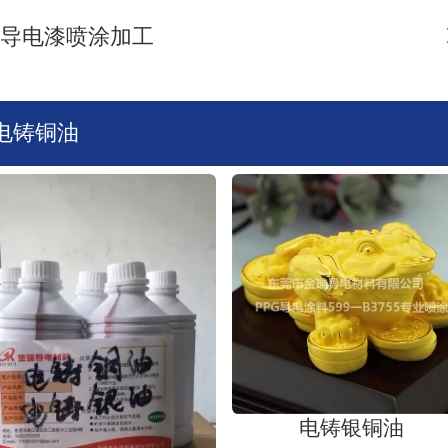
导电漆喷涂加工
电铸铜油
电铸银铜油